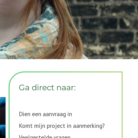
Ga direct naar:
Dien een aanvraag in
Komt mijn project in aanmerking?
Veelgestelde vragen