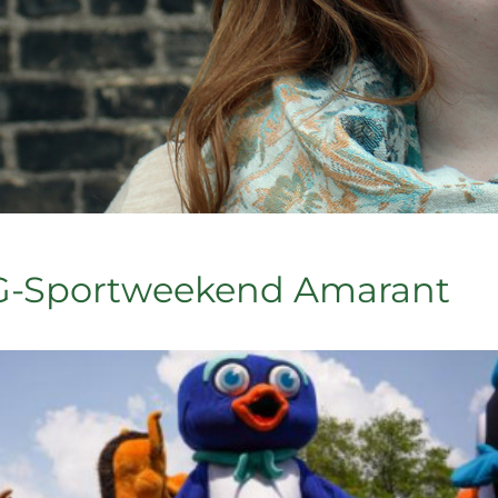
 G-Sportweekend Amarant