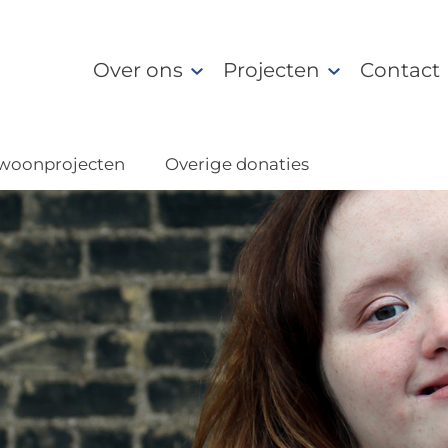
Over ons
Projecten
Contact
 woonprojecten
Overige donaties