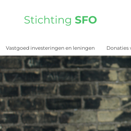
Vastgoed investeringen en leningen
Donaties