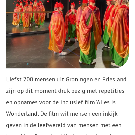
Liefst 200 mensen uit Groningen en Friesland
zijn op dit moment druk bezig met repetities
en opnames voor de inclusief film ‘Alles is
Wonderland’. De film wil mensen een inkijk
geven in de leefwereld van mensen met een