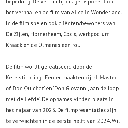
beperking. De verhaallijn is geïnspireerd op
het verhaal en de film van Alice in Wonderland.
In de film spelen ook cliënten/bewoners van
De Zijlen, Hornerheem, Cosis, werkpodium
Kraack en de Olmenes een rol.
De film wordt gerealiseerd door de
Ketelstichting. Eerder maakten zij al
‘Master
of Don Quichot’ en ‘Don Giovanni, aan de loop
met de liefde’. De opnames vinden plaats in
het najaar van 2023. De filmpresentaties zijn
te verwachten in de eerste helft van 2024. Wil