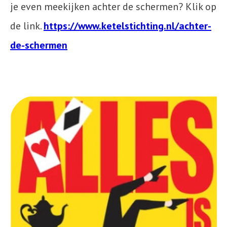
je even meekijken achter de schermen? Klik op
de link.
https://www.ketelstichting.nl/achter-
de-schermen