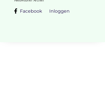
Facebook
Inloggen