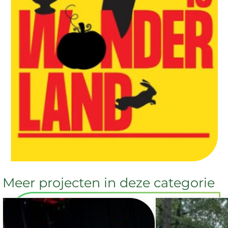
Meer projecten in deze categorie
Ga direct naar: