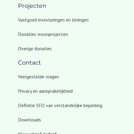
Projecten
Vastgoed investeringen en leningen
Donaties woonprojecten
Overige donaties
Contact
Veelgestelde vragen
Privacy en aansprakelijkheid
Definitie SFO van verstandelijke beperking
Downloads
Nieuwsbrief Archief