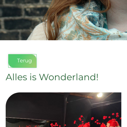
Terug
Alles is Wonderland!