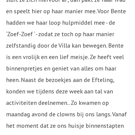
en speelt hier op haar manier mee. Voor Bente
hadden we haar loop hulpmiddel mee - de
‘Zoef-Zoef ‘ - zodat ze toch op haar manier
zelfstandig door de Villa kan bewegen. Bente
is een vrolijk en een lief meisje. Ze heeft veel
binnenpretjes en geniet van alles om haar
heen. Naast de bezoekjes aan de Efteling,
konden we tijdens deze week aan tal van
activiteiten deelnemen.. Zo kwamen op
maandag avond de clowns bij ons langs. Vanaf
het moment dat ze ons huisje binnenstapten