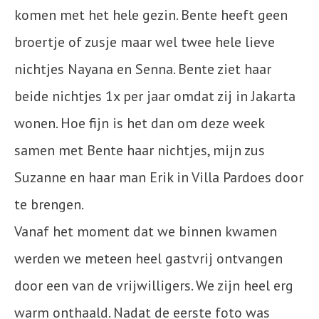
komen met het hele gezin. Bente heeft geen
broertje of zusje maar wel twee hele lieve
nichtjes Nayana en Senna. Bente ziet haar
beide nichtjes 1x per jaar omdat zij in Jakarta
wonen. Hoe fijn is het dan om deze week
samen met Bente haar nichtjes, mijn zus
Suzanne en haar man Erik in Villa Pardoes door
te brengen.
Vanaf het moment dat we binnen kwamen
werden we meteen heel gastvrij ontvangen
door een van de vrijwilligers. We zijn heel erg
warm onthaald. Nadat de eerste foto was