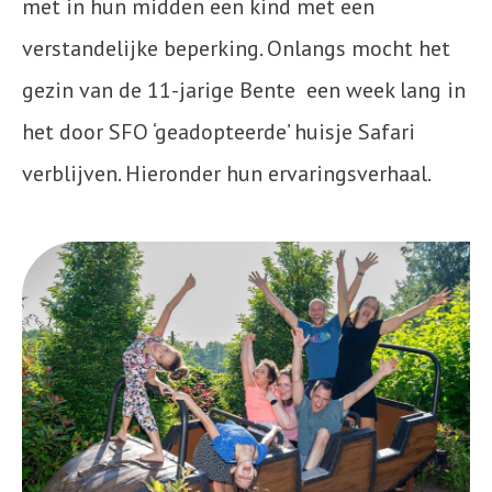
met in hun midden een kind met een
verstandelijke beperking. Onlangs mocht het
gezin van de 11-jarige Bente een week lang in
het door SFO ‘geadopteerde’ huisje Safari
verblijven. Hieronder hun ervaringsverhaal.