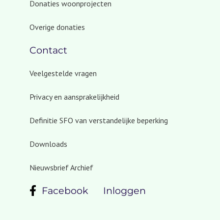
Donaties woonprojecten
Overige donaties
Contact
Veelgestelde vragen
Privacy en aansprakelijkheid
Definitie SFO van verstandelijke beperking
Downloads
Nieuwsbrief Archief
Facebook
Inloggen