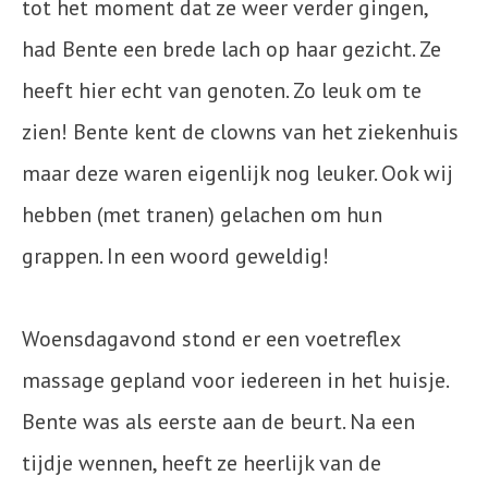
tot het moment dat ze weer verder gingen,
had Bente een brede lach op haar gezicht. Ze
heeft hier echt van genoten. Zo leuk om te
zien! Bente kent de clowns van het ziekenhuis
maar deze waren eigenlijk nog leuker. Ook wij
hebben (met tranen) gelachen om hun
grappen. In een woord geweldig!
Woensdagavond stond er een voetreflex
massage gepland voor iedereen in het huisje.
Bente was als eerste aan de beurt. Na een
tijdje wennen, heeft ze heerlijk van de