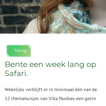
Terug
Bente een week lang op
Safari.
Wekelijks verblijft er in minimaal één van de
12 themahuisjes van Villa Pardoes een gezin