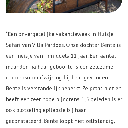
“Een onvergetelijke vakantieweek in Huisje
Safari van Villa Pardoes. Onze dochter Bente is
een meisje van inmiddels 11 jaar. Een aantal
maanden na haar geboorte is een zeldzame
chromosoomafwijking bij haar gevonden.
Bente is verstandelijk beperkt. Ze praat niet en
heeft een zeer hoge pijngrens. 1,5 geleden is er
ook plotseling epilepsie bij haar
geconstateerd. Bente loopt niet zelfstandig,