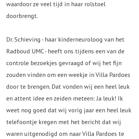
waardoor ze veel tijd in haar rolstoel
doorbrengt.
Dr. Schieving - haar kinderneuroloog van het
Radboud UMC - heeft ons tijdens een van de
controle bezoekjes gevraagd of wij het fijn
zouden vinden om een weekje in Villa Pardoes
door te brengen. Dat vonden wij een heel leuk
en attent idee en zeiden meteen: Ja leuk! Ik
weet nog goed dat wij vorig jaar een heel leuk
telefoontje kregen met het bericht dat wij
waren uitgenodigd om naar Villa Pardoes te