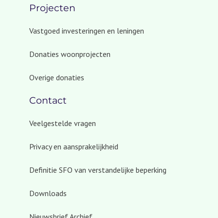
Projecten
Vastgoed investeringen en leningen
Donaties woonprojecten
Overige donaties
Contact
Veelgestelde vragen
Privacy en aansprakelijkheid
Definitie SFO van verstandelijke beperking
Downloads
Nieuwsbrief Archief