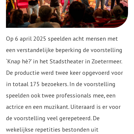
Op 6 april 2025 speelden acht mensen met
een verstandelijke beperking de voorstelling
‘Knap hè?’ in het Stadstheater in Zoetermeer.
De productie werd twee keer opgevoerd voor
in totaal 175 bezoekers. In de voorstelling
speelden ook twee professionals mee, een
actrice en een muzikant. Uiteraard is er voor
de voorstelling veel gerepeteerd. De
wekelijkse repetities bestonden uit