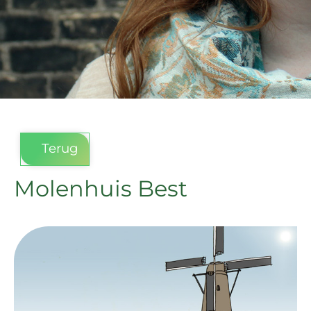
Terug
Molenhuis Best