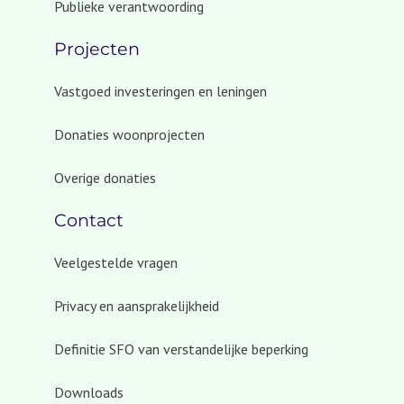
Publieke verantwoording
Projecten
Vastgoed investeringen en leningen
Donaties woonprojecten
Overige donaties
Contact
Veelgestelde vragen
Privacy en aansprakelijkheid
Definitie SFO van verstandelijke beperking
Downloads