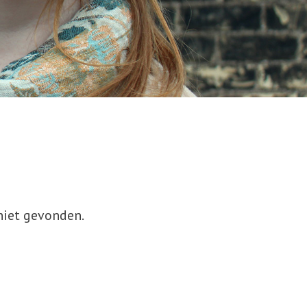
niet gevonden.