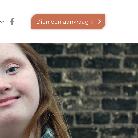
Facebook
Dien een aanvraag in