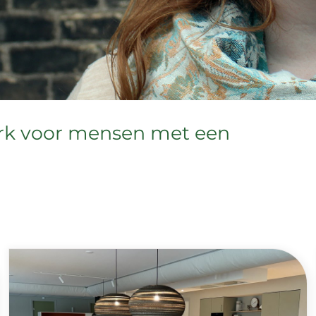
rk voor mensen met een