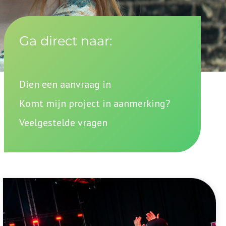
Ga direct naar:
Dien een aanvraag in
Komt mijn project in aanmerking?
Veelgestelde vragen