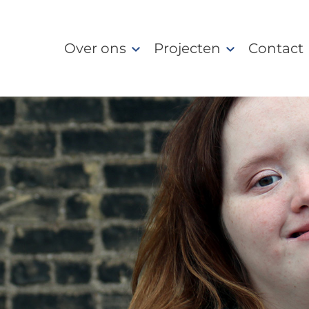
Over ons
Projecten
Contact