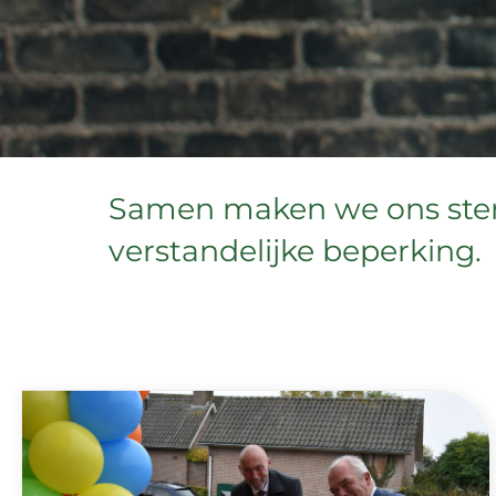
Samen maken we ons ste
verstandelijke beperking.