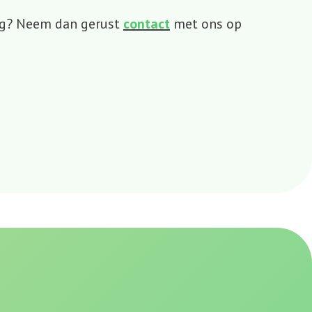
ing? Neem dan gerust
contact
met ons op